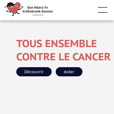
TOUS ENSEMBLE
CONTRE LE CANCER
Découvrir
Aider